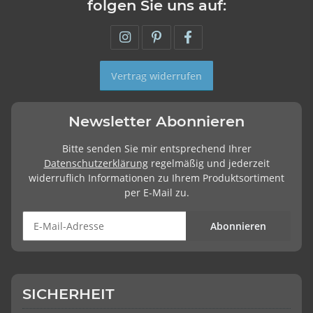
folgen Sie uns auf:
Vertrag widerrufen
Newsletter Abonnieren
Bitte senden Sie mir entsprechend Ihrer
Datenschutzerklärung
regelmäßig und jederzeit
widerruflich Informationen zu Ihrem Produktsortiment
per E-Mail zu.
Abonnieren
SICHERHEIT