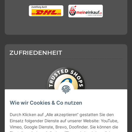
ZUFRIEDENHEIT
Wie wir Cookies & Co nutzen
KONTAKT
Durch Klicken auf „Alle akzeptieren“ gestatten Sie den
Einsatz folgender Dienste auf unserer Website: YouTube,
Vimeo, Google Dienste, Brevo, Doofinder. Sie können die