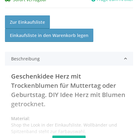
Zur Einkaufsliste
Einkaufsliste in den Warenkorb legen
Beschreibung
Geschenkidee Herz mit
Trockenblumen für Muttertag oder
Geburtstag. DIY Idee Herz mit Blumen
getrocknet.
Material:
Shop the Look in der Einkaufsliste. Wollbänder und
Spitzenband steht zur Farbauswahl.