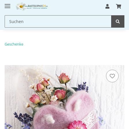
Geschenke