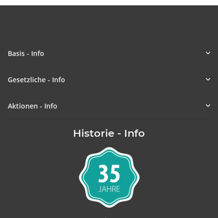
Basis - Info
Gesetzliche - Info
Aktionen - Info
Historie - Info