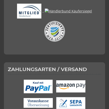
ZAHLUNGSARTEN / VERSAND