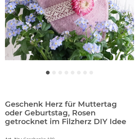
Geschenk Herz für Muttertag
oder Geburtstag, Rosen
getrocknet im Filzherz DIY Idee