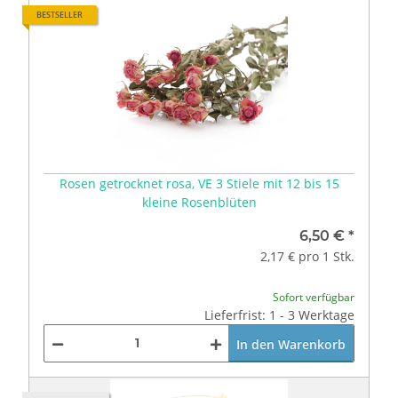
BESTSELLER
Rosen getrocknet rosa, VE 3 Stiele mit 12 bis 15
kleine Rosenblüten
6,50 €
*
2,17 € pro 1 Stk.
Sofort verfügbar
Lieferfrist: 1 - 3 Werktage
In den Warenkorb