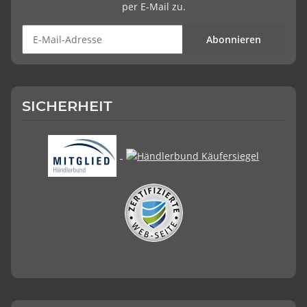
per E-Mail zu.
Abonnieren
SICHERHEIT