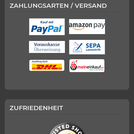
ZAHLUNGSARTEN / VERSAND
ZUFRIEDENHEIT