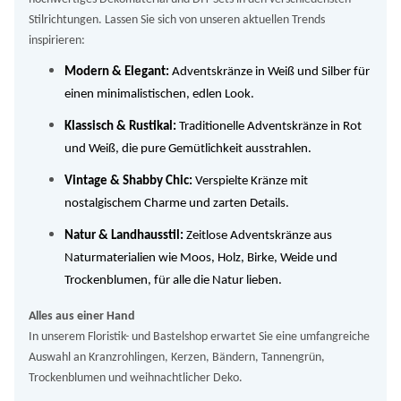
Stilrichtungen. Lassen Sie sich von unseren aktuellen Trends
inspirieren:
Modern & Elegant:
Adventskränze in Weiß und Silber für
einen minimalistischen, edlen Look.
Klassisch & Rustikal:
Traditionelle Adventskränze in Rot
und Weiß, die pure Gemütlichkeit ausstrahlen.
Vintage & Shabby Chic:
Verspielte Kränze mit
nostalgischem Charme und zarten Details.
Natur & Landhausstil:
Zeitlose Adventskränze aus
Naturmaterialien wie Moos, Holz, Birke, Weide und
Trockenblumen, für alle die Natur lieben.
Alles aus einer Hand
In unserem Floristik- und Bastelshop erwartet Sie eine umfangreiche
Auswahl an Kranzrohlingen, Kerzen, Bändern, Tannengrün,
Trockenblumen und weihnachtlicher Deko.