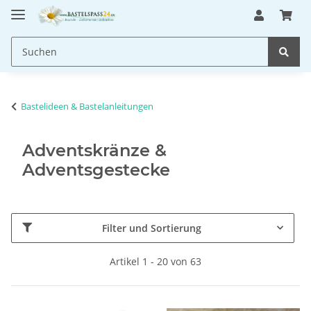
Bastelideen & Bastelanleitungen
Adventskränze &
Adventsgestecke
Filter und Sortierung
Artikel 1 - 20 von 63