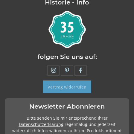
Historie - Info
folgen Sie uns auf:
Vertrag widerrufen
Newsletter Abonnieren
Bitte senden Sie mir entsprechend Ihrer
Datenschutzerklärung
regelmäßig und jederzeit
widerruflich Informationen zu Ihrem Produktsortiment