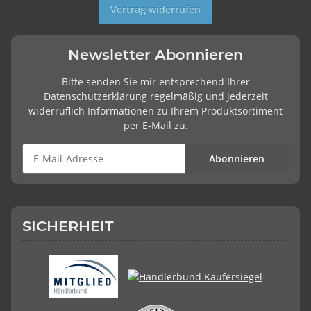
Vertrag widerrufen
Newsletter Abonnieren
Bitte senden Sie mir entsprechend Ihrer
Datenschutzerklärung
regelmäßig und jederzeit
widerruflich Informationen zu Ihrem Produktsortiment
per E-Mail zu.
Abonnieren
SICHERHEIT