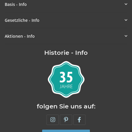
Basis - Info
Gesetzliche - Info
Aktionen - Info
Historie - Info
folgen Sie uns auf: