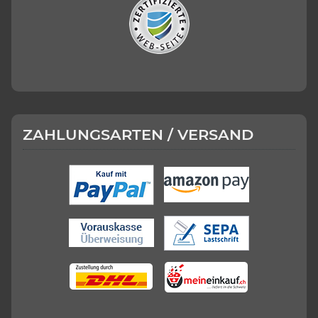
ZAHLUNGSARTEN / VERSAND