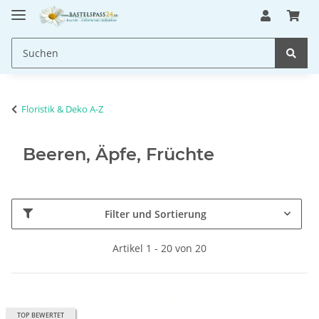
Floristik & Deko A-Z
Beeren, Äpfe, Früchte
Filter und Sortierung
Artikel 1 - 20 von 20
TOP BEWERTET