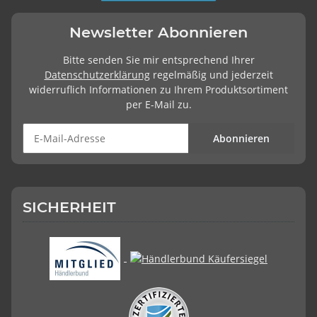
Newsletter Abonnieren
Bitte senden Sie mir entsprechend Ihrer
Datenschutzerklärung
regelmäßig und jederzeit
widerruflich Informationen zu Ihrem Produktsortiment
per E-Mail zu.
Abonnieren
SICHERHEIT