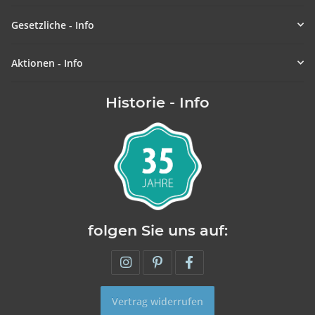
Gesetzliche - Info
Aktionen - Info
Historie - Info
folgen Sie uns auf:
Vertrag widerrufen