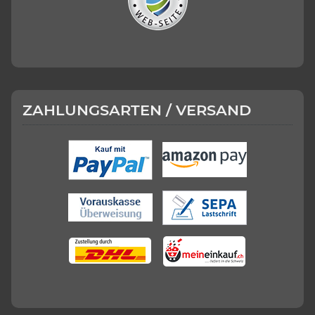
ZAHLUNGSARTEN / VERSAND