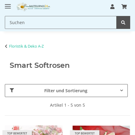
Floristik & Deko A-Z
Smart Softrosen
Filter und Sortierung
Artikel 1 - 5 von 5
TOP BEWERTET
TOP BEWERTET