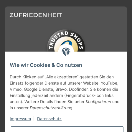
ZUFRIEDENHEIT
Wie wir Cookies & Co nutzen
KONTAKT
Durch Klicken auf „Alle akzeptieren“ gestatten Sie den
Einsatz folgender Dienste auf unserer Website: YouTube,
Vimeo, Google Dienste, Brevo, Doofinder. Sie können die
Einstellung jederzeit ändern (Fingerabdruck-Icon links
unten). Weitere Details finden Sie unter
Konfigurieren
und
in unserer
Datenschutzerklärung
.
Impressum
|
Datenschutz