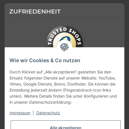
ZUFRIEDENHEIT
Wie wir Cookies & Co nutzen
KONTAKT
Durch Klicken auf „Alle akzeptieren“ gestatten Sie den
Einsatz folgender Dienste auf unserer Website: YouTube,
Vimeo, Google Dienste, Brevo, Doofinder. Sie können die
Einstellung jederzeit ändern (Fingerabdruck-Icon links
unten). Weitere Details finden Sie unter
Konfigurieren
und
in unserer
Datenschutzerklärung
.
Impressum
|
Datenschutz
Alle akzeptieren