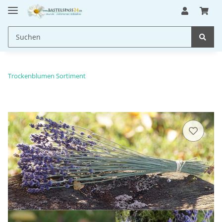
Trockenblumen Sortiment