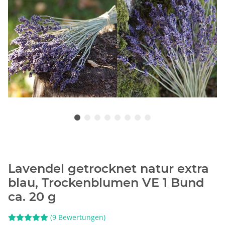
Lavendel getrocknet natur extra
blau, Trockenblumen VE 1 Bund
ca. 20 g
(9 Bewertungen)