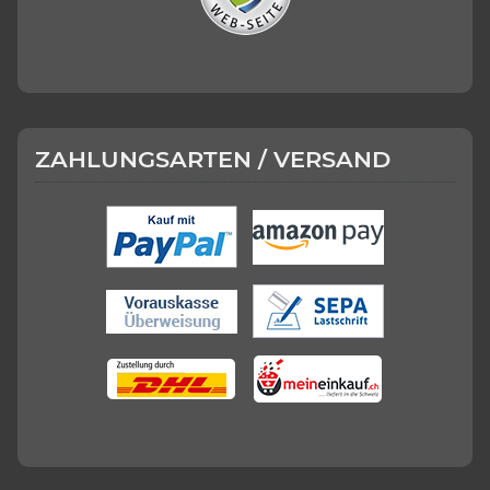
ZAHLUNGSARTEN / VERSAND