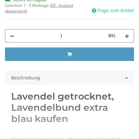
Lieferfrist:
1 - 3 Werktage
(DE - Ausland
Frage zum Artikel
abweichend)
Btl.
Beschreibung
Lavendel getrocknet,
Lavendelbund extra
blau kaufen