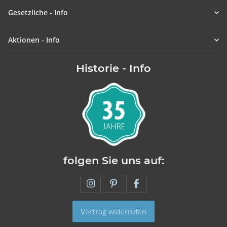
Gesetzliche - Info
Aktionen - Info
Historie - Info
folgen Sie uns auf:
Vertrag widerrufen