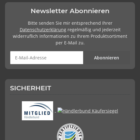
Newsletter Abonnieren
Bitte senden Sie mir entsprechend Ihrer
Datenschutzerklärung
regelmäßig und jederzeit
widerruflich Informationen zu Ihrem Produktsortiment
per E-Mail zu.
Abonnieren
SICHERHEIT