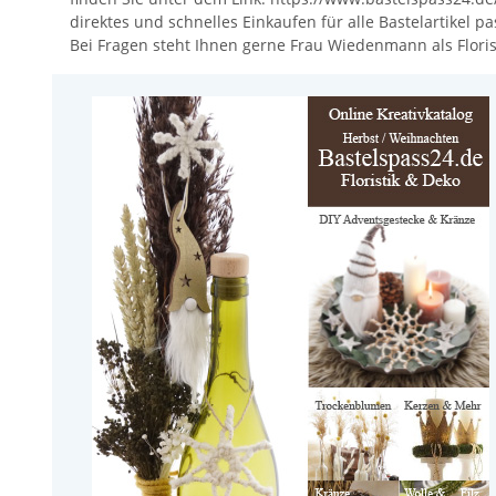
direktes und schnelles Einkaufen für alle Bastelartikel p
Bei Fragen steht Ihnen gerne Frau Wiedenmann als Florist