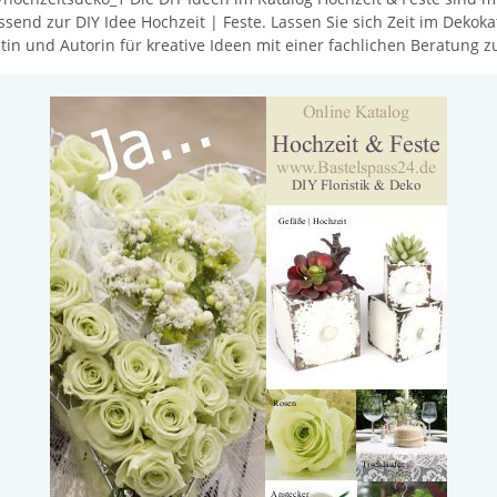
assend zur DIY Idee Hochzeit | Feste. Lassen Sie sich Zeit im Deko
in und Autorin für kreative Ideen mit einer fachlichen Beratung z