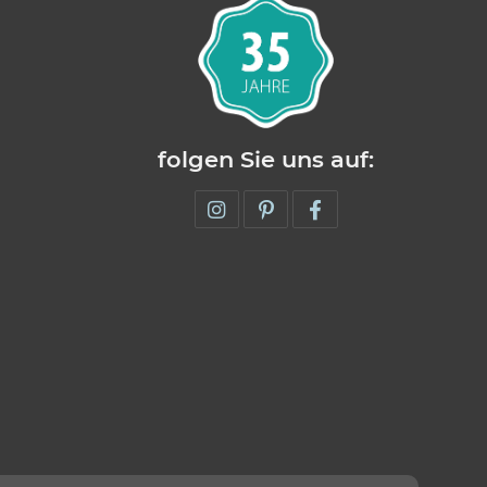
folgen Sie uns auf: