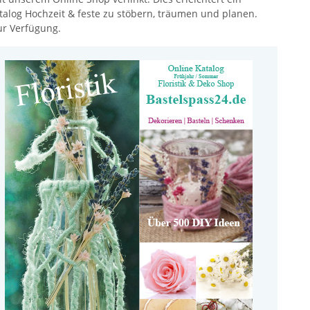
katalog Hochzeit & feste zu stöbern, träumen und planen.
ur Verfügung.