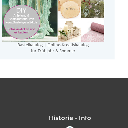
Bastelkatalog | Online-Kreativkatalog
für Frühjahr & Sommer
Historie - Info