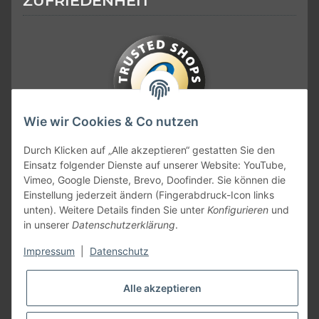
ZUFRIEDENHEIT
Wie wir Cookies & Co nutzen
KONTAKT
Durch Klicken auf „Alle akzeptieren“ gestatten Sie den
Einsatz folgender Dienste auf unserer Website: YouTube,
Vimeo, Google Dienste, Brevo, Doofinder. Sie können die
Einstellung jederzeit ändern (Fingerabdruck-Icon links
unten). Weitere Details finden Sie unter
Konfigurieren
und
in unserer
Datenschutzerklärung
.
Impressum
|
Datenschutz
Alle akzeptieren