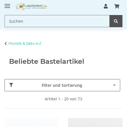
Floristik & Deko A-Z
Beliebte Bastelartikel
Filter und Sortierung
Artikel 1 - 20 von 73