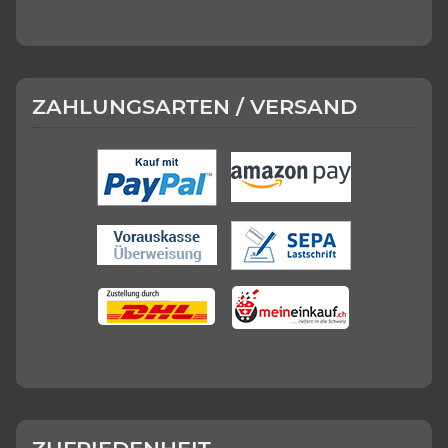
ZAHLUNGSARTEN / VERSAND