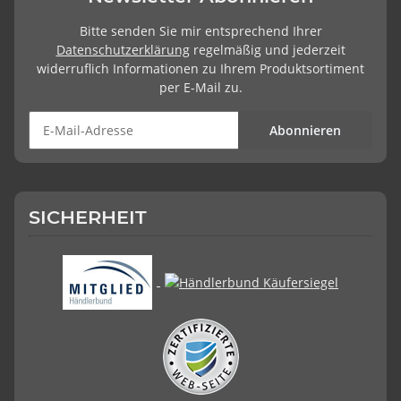
Bitte senden Sie mir entsprechend Ihrer
Datenschutzerklärung
regelmäßig und jederzeit
widerruflich Informationen zu Ihrem Produktsortiment
per E-Mail zu.
Abonnieren
SICHERHEIT