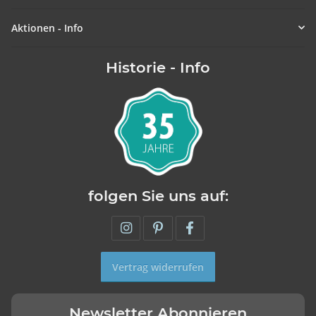
Aktionen - Info
Historie - Info
folgen Sie uns auf:
Vertrag widerrufen
Newsletter Abonnieren