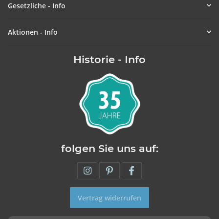
Gesetzliche - Info
Aktionen - Info
Historie - Info
folgen Sie uns auf:
Vertrag widerrufen