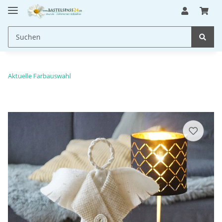
Aktuelle Farbauswahl