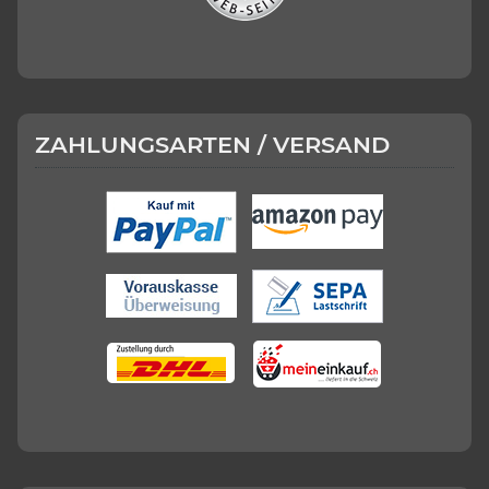
ZAHLUNGSARTEN / VERSAND