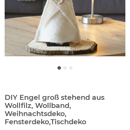
DIY Engel groß stehend aus
Wollfilz, Wollband,
Weihnachtsdeko,
Fensterdeko,Tischdeko