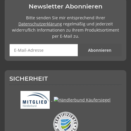
Newsletter Abonnieren
Bitte senden Sie mir entsprechend Ihrer
Datenschutzerklärung
regelmäßig und jederzeit
widerruflich Informationen zu Ihrem Produktsortiment
per E-Mail zu.
Abonnieren
SICHERHEIT