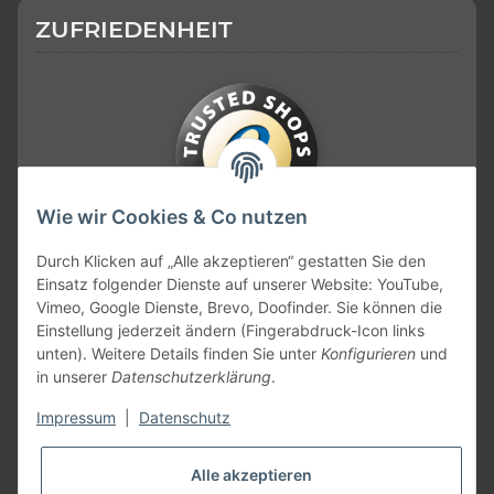
ZUFRIEDENHEIT
Wie wir Cookies & Co nutzen
KONTAKT
Durch Klicken auf „Alle akzeptieren“ gestatten Sie den
Einsatz folgender Dienste auf unserer Website: YouTube,
Vimeo, Google Dienste, Brevo, Doofinder. Sie können die
Einstellung jederzeit ändern (Fingerabdruck-Icon links
unten). Weitere Details finden Sie unter
Konfigurieren
und
in unserer
Datenschutzerklärung
.
Impressum
|
Datenschutz
Alle akzeptieren