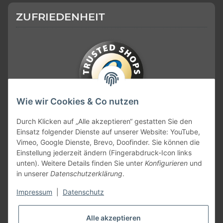
ZUFRIEDENHEIT
Wie wir Cookies & Co nutzen
KONTAKT
Durch Klicken auf „Alle akzeptieren“ gestatten Sie den
Einsatz folgender Dienste auf unserer Website: YouTube,
Vimeo, Google Dienste, Brevo, Doofinder. Sie können die
Einstellung jederzeit ändern (Fingerabdruck-Icon links
unten). Weitere Details finden Sie unter
Konfigurieren
und
in unserer
Datenschutzerklärung
.
Impressum
|
Datenschutz
Alle akzeptieren