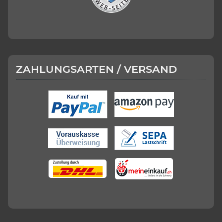
ZAHLUNGSARTEN / VERSAND