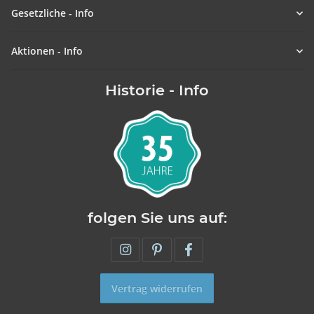
Gesetzliche - Info
Aktionen - Info
Historie - Info
folgen Sie uns auf:
Vertrag widerrufen