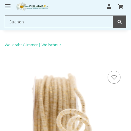
Wolldraht Glimmer | Wollschnur