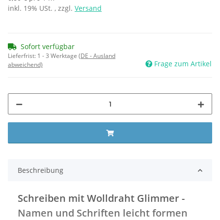
inkl. 19% USt. , zzgl.
Versand
Sofort verfügbar
Lieferfrist:
1 - 3 Werktage
(DE - Ausland
Frage zum Artikel
abweichend)
Beschreibung
Schreiben mit Wolldraht Glimmer -
Namen und Schriften leicht formen