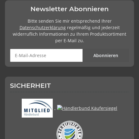
Newsletter Abonnieren
Bitte senden Sie mir entsprechend Ihrer
Datenschutzerklärung
regelmäßig und jederzeit
widerruflich Informationen zu Ihrem Produktsortiment
per E-Mail zu.
Abonnieren
SICHERHEIT