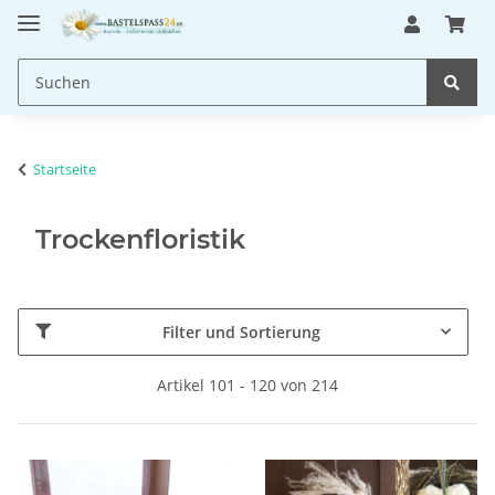
Startseite
Trockenfloristik
Filter und Sortierung
Artikel 101 - 120 von 214