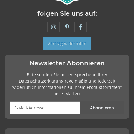
folgen Sie uns auf:
Vertrag widerrufen
Newsletter Abonnieren
Bitte senden Sie mir entsprechend Ihrer
Datenschutzerklärung
regelmäßig und jederzeit
widerruflich Informationen zu Ihrem Produktsortiment
per E-Mail zu.
Abonnieren