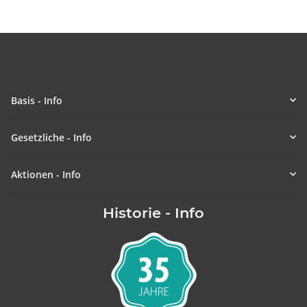
Basis - Info
Gesetzliche - Info
Aktionen - Info
Historie - Info