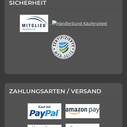
SICHERHEIT
ZAHLUNGSARTEN / VERSAND