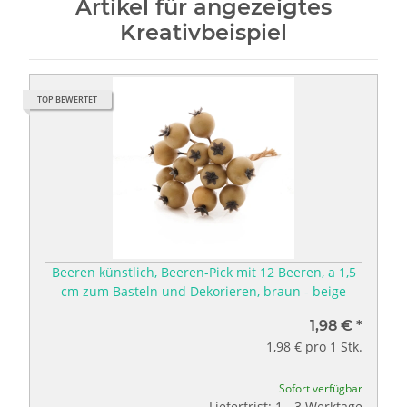
Artikel für angezeigtes
Kreativbeispiel
TOP BEWERTET
Beeren künstlich, Beeren-Pick mit 12 Beeren, a 1,5
cm zum Basteln und Dekorieren, braun - beige
1,98 €
*
1,98 € pro 1 Stk.
Sofort verfügbar
Lieferfrist: 1 - 3 Werktage