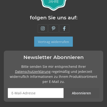
folgen Sie uns auf:
Vertrag widerrufen
Newsletter Abonnieren
Bitte senden Sie mir entsprechend Ihrer
Datenschutzerklärung
regelmäßig und jederzeit
widerruflich Informationen zu Ihrem Produktsortiment
per E-Mail zu.
Abonnieren