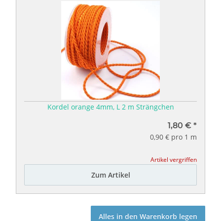
Kordel orange 4mm, L 2 m Strängchen
1,80 €
*
0,90 € pro 1 m
Artikel vergriffen
Zum Artikel
Alles in den Warenkorb legen