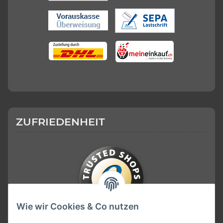
ZUFRIEDENHEIT
Wie wir Cookies & Co nutzen