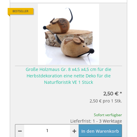
BESTSELLER
Große Holzmaus Gr. 8 x4,5 x4,5 cm für die
Herbstdekoration eine nette Deko für die
Naturfloristik VE 1 Stück
2,50 €
*
2,50 € pro 1 Stk.
Sofort verfügbar
Lieferfrist: 1 - 3 Werktage
In den Warenkorb