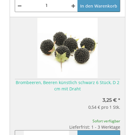
In den Warenkorb
Brombeeren, Beeren künstlich schwarz 6 Stück, D 2
cm mit Draht
3,25 €
*
0,54 € pro 1 Stk.
Sofort verfügbar
Lieferfrist: 1 - 3 Werktage