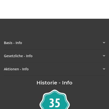
Basis - Info
Gesetzliche - Info
Aktionen - Info
Historie - Info