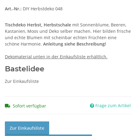
Art.-Nr.:
DIY Herbstdeko 048
Tischdeko Herbst, Herbstschale
mit Sonnenblume, Beeren,
Kastanien, Moos und Deko selber machen. Hier bilden frische
und echte Blumen mit scheinbar echten Früchten eine
schöne Harmonie.
Anleitung siehe Beschreibung!
Dekomaterial unten in der Einkaufsliste erhältlich.
Bastelidee
Zur Einkaufsliste
Frage zum Artikel
Sofort verfügbar
Zur Einkaufsliste