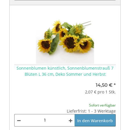
Sonnenblumen künstlich, Sonnenblumenstrauß 7
Blüten L 36 cm, Deko Sommer und Herbst
14,50 €
*
2,07 € pro 1 Stk.
Sofort verfügbar
Lieferfrist: 1 - 3 Werktage
In den Warenkorb