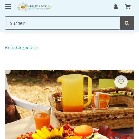
Herbstdekoration