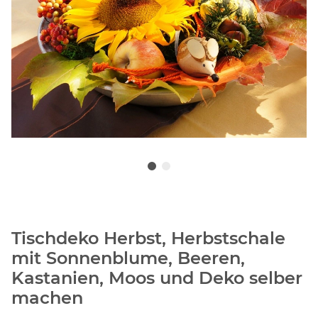
Tischdeko Herbst, Herbstschale
mit Sonnenblume, Beeren,
Kastanien, Moos und Deko selber
machen