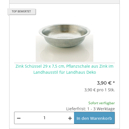
TOP BEWERTET
Zink Schüssel 29 x 7,5 cm, Pflanzschale aus Zink im
Landhausstil für Landhaus Deko
3,90 €
*
3,90 € pro 1 Stk.
Sofort verfügbar
Lieferfrist: 1 - 3 Werktage
In den Warenkorb