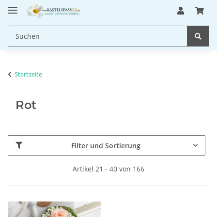
Startseite
Rot
Filter und Sortierung
Artikel 21 - 40 von 166