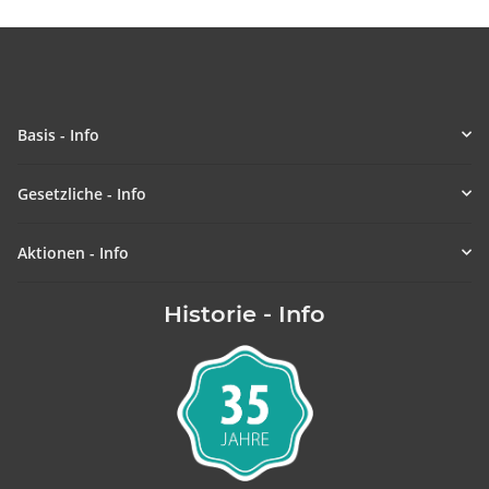
Basis - Info
Gesetzliche - Info
Aktionen - Info
Historie - Info