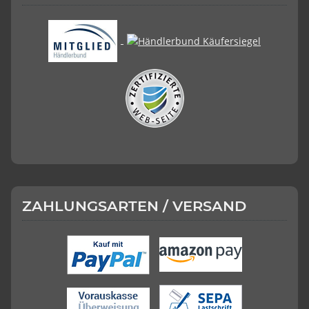
ZAHLUNGSARTEN / VERSAND