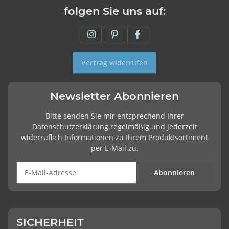
folgen Sie uns auf:
Vertrag widerrufen
Newsletter Abonnieren
Bitte senden Sie mir entsprechend Ihrer
Datenschutzerklärung
regelmäßig und jederzeit
widerruflich Informationen zu Ihrem Produktsortiment
per E-Mail zu.
Abonnieren
SICHERHEIT