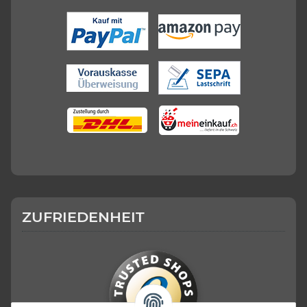
ZUFRIEDENHEIT