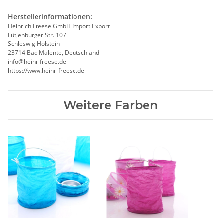
Herstellerinformationen:
Heinrich Freese GmbH Import Export
Lütjenburger Str. 107
Schleswig-Holstein
23714 Bad Malente, Deutschland
info@heinr-freese.de
https://www.heinr-freese.de
Weitere Farben