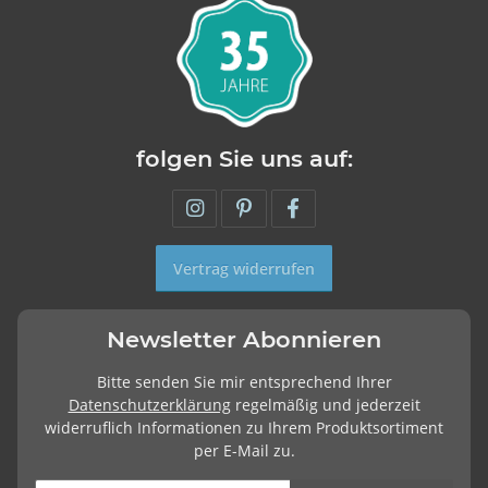
folgen Sie uns auf:
Vertrag widerrufen
Newsletter Abonnieren
Bitte senden Sie mir entsprechend Ihrer
Datenschutzerklärung
regelmäßig und jederzeit
widerruflich Informationen zu Ihrem Produktsortiment
per E-Mail zu.