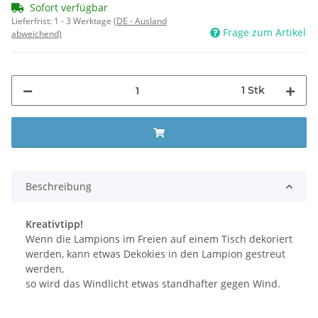
Sofort verfügbar
Lieferfrist:
1 - 3 Werktage
(DE - Ausland
Frage zum Artikel
abweichend)
1 Stk
Beschreibung
Kreativtipp!
Wenn die Lampions im Freien auf einem Tisch dekoriert
werden, kann etwas Dekokies in den Lampion gestreut
werden,
so wird das Windlicht etwas standhafter gegen Wind.