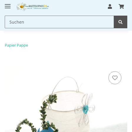
Papier Pappe