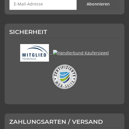
Abonnieren
SICHERHEIT
ZAHLUNGSARTEN / VERSAND