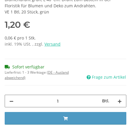
Floristik für Blumen und Deko zum Andrahten.
VE 1 Btl, 20 Stück, grün
1,20 €
0,06 € pro 1 Stk.
inkl. 19% USt. , zzgl.
Versand
Sofort verfügbar
Lieferfrist:
1 - 3 Werktage
(DE - Ausland
Frage zum Artikel
abweichend)
Btl.