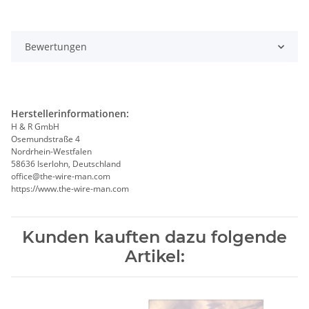
Bewertungen
Herstellerinformationen:
H & R GmbH
Osemundstraße 4
Nordrhein-Westfalen
58636 Iserlohn, Deutschland
office@the-wire-man.com
https://www.the-wire-man.com
Kunden kauften dazu folgende
Artikel: