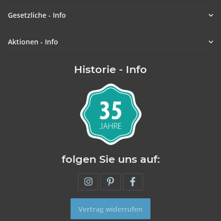
Gesetzliche - Info
Aktionen - Info
Historie - Info
folgen Sie uns auf:
Vertrag widerrufen