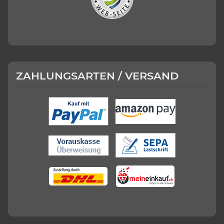
ZAHLUNGSARTEN / VERSAND