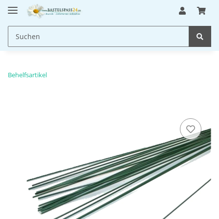
Behelfsartikel