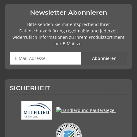
Newsletter Abonnieren
Bitte senden Sie mir entsprechend Ihrer
Datenschutzerklärung
regelmäßig und jederzeit
widerruflich Informationen zu Ihrem Produktsortiment
per E-Mail zu.
Abonnieren
SICHERHEIT