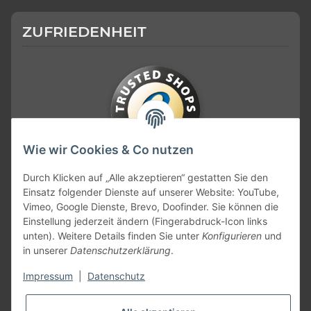
ZUFRIEDENHEIT
Wie wir Cookies & Co nutzen
KONTAKT
Durch Klicken auf „Alle akzeptieren“ gestatten Sie den
Einsatz folgender Dienste auf unserer Website: YouTube,
Vimeo, Google Dienste, Brevo, Doofinder. Sie können die
Einstellung jederzeit ändern (Fingerabdruck-Icon links
unten). Weitere Details finden Sie unter
Konfigurieren
und
in unserer
Datenschutzerklärung
.
Impressum
|
Datenschutz